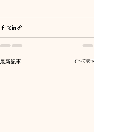
すべて表示
最新記事