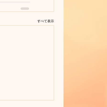
すべて表示