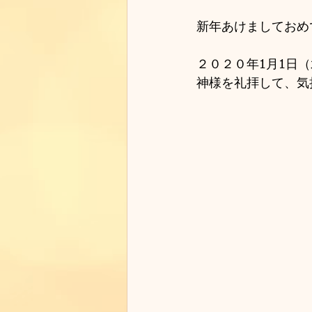
新年あけましておめ
２０２０年1月1日
神様を礼拝して、気