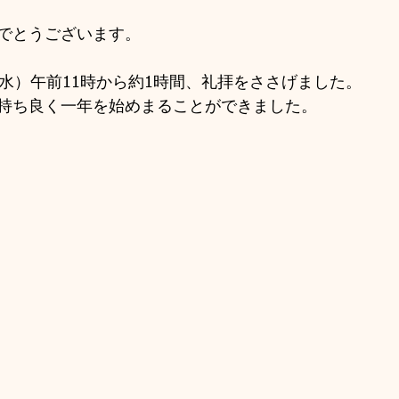
でとうございます。
（水）午前11時から約1時間、礼拝をささげました。
持ち良く一年を始めまることができました。