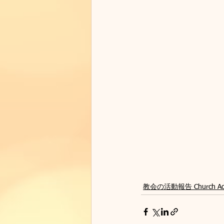
教会の活動報告 Church Activ