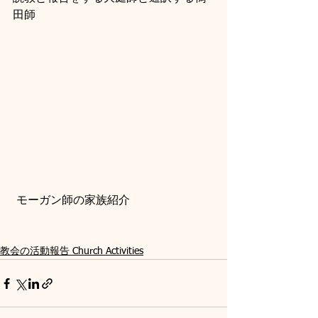
田師
 モーガン師の家族紹介
教会の活動報告 Church Activities