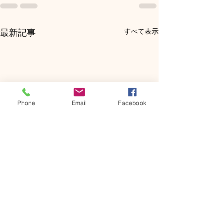
すべて表示
最新記事
Phone
Email
Facebook