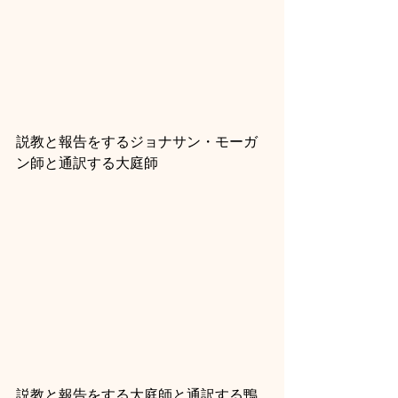
説教と報告をするジョナサン・モーガ
ン師と通訳する大庭師
説教と報告をする大庭師と通訳する鴨