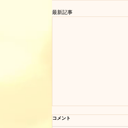
最新記事
コメント