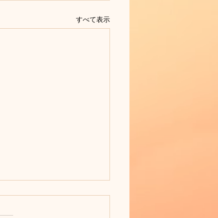
すべて表示