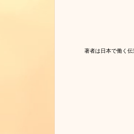
著者は日本で働く伝