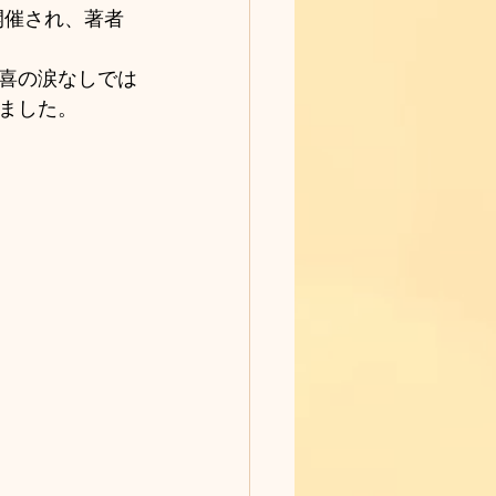
喜の涙なしでは
ました。