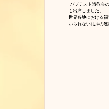
 バプテスト諸教会の代表者や宣教師たちが集まる連合総会がテネシー州で開催され、著者
も出席しました。
世界各地における福
いられない礼拝の連