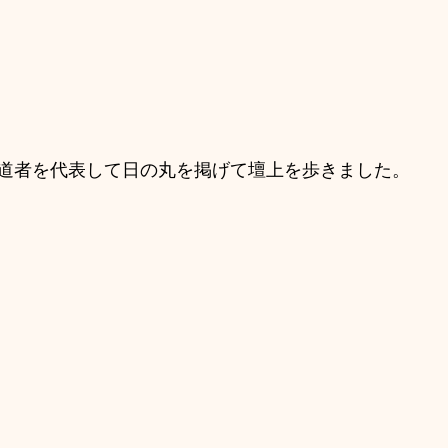
道者を代表して日の丸を掲げて壇上を歩きました。