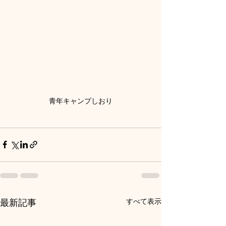
青年キャンプしおり
すべて表示
最新記事