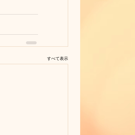
すべて表示