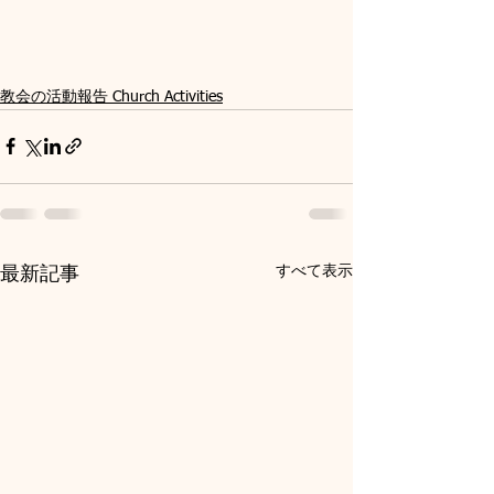
教会の活動報告 Church Activities
すべて表示
最新記事