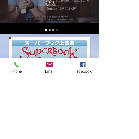
Phone
Email
Facebook